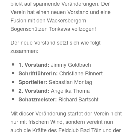
blickt auf spannende Veränderungen: Der
Verein hat einen neuen Vorstand und eine
Fusion mit den Wackersbergern
Bogenschützen Tonkawa vollzogen!
Der neue Vorstand setzt sich wie folgt
zusammen:
Jimmy Goldbach
1. Vorstand:
Christiane Rinnert
Schriftführerin:
Sebastian Montag
Sportleiter:
Angelika Thoma
2. Vorstand:
Richard Bartscht
Schatzmeister:
Mit dieser Veränderung startet der Verein nicht
nur mit frischem Wind, sondern vereint nun
auch die Kräfte des Feldclub Bad Tölz und der