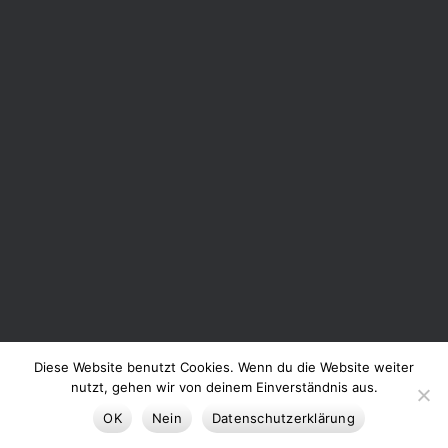
Diese Website benutzt Cookies. Wenn du die Website weiter
nutzt, gehen wir von deinem Einverständnis aus.
OK
Nein
Datenschutzerklärung