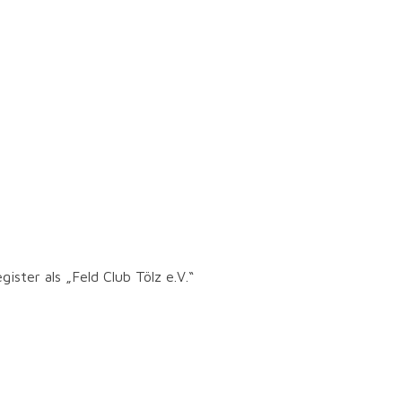
gister als „Feld Club Tölz e.V.“