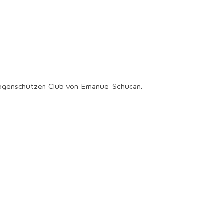
ogenschützen Club von Emanuel Schucan.